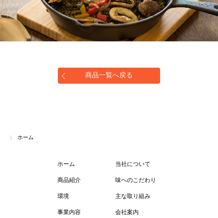
商品一覧へ戻る
ホーム
ホーム
当社について
商品紹介
味へのこだわり
環境
主な取り組み
事業内容
会社案内